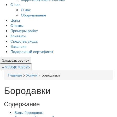
О нас
О нас
Оборудование
Цены
Отзывы
Примеры работ
Контакты
Средства ухода
Вакансии
Подарочный сертификат
Заказать звонок
+7(995)6702525
Главная
>
Услуги
>
Бородавки
Бородавки
Содержание
Виды бородавок