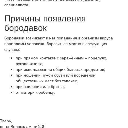
специалиста.
Причины появления
бородавок
Бородавки возникают из-за попадания в организм вируса
папилломы человека. Заразиться можно в следующих
случаях:
при прямом контакте с заражённым – поцелуях,
рукопожатиях;
при использовании общих бытовых предметов;
при ношении чужой обуви или посещении
общественных мест без тапочек;
при эпиляции или бритье;
от матери к ребёнку.
Тверь,
пр-кт Волоколамский, 8