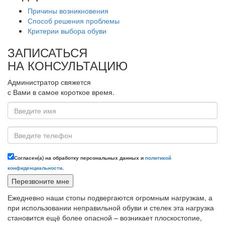
Причины возникновения
Способ решения проблемы
Критерии выбора обуви
ЗАПИСАТЬСЯ
НА КОНСУЛЬТАЦИЮ
Администратор свяжется
с Вами в самое короткое время.
Согласен(а) на обработку персональных данных и
политикой
конфиденциальности
.
Ежедневно наши стопы подвергаются огромным нагрузкам, а
при использовании неправильной обуви и стелек эта нагрузка
становится ещё более опасной – возникает плоскостопие,